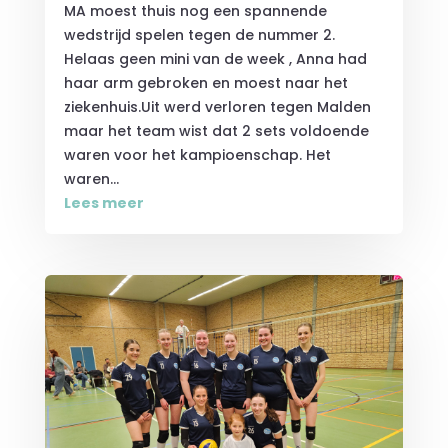
MA moest thuis nog een spannende
wedstrijd spelen tegen de nummer 2.
Helaas geen mini van de week , Anna had
haar arm gebroken en moest naar het
ziekenhuis.Uit werd verloren tegen Malden
maar het team wist dat 2 sets voldoende
waren voor het kampioenschap. Het
waren...
Lees meer