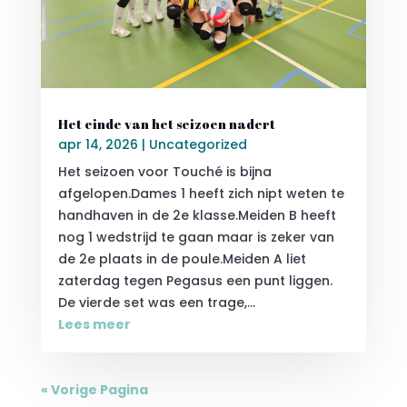
Het einde van het seizoen nadert
apr 14, 2026
|
Uncategorized
Het seizoen voor Touché is bijna
afgelopen.Dames 1 heeft zich nipt weten te
handhaven in de 2e klasse.Meiden B heeft
nog 1 wedstrijd te gaan maar is zeker van
de 2e plaats in de poule.Meiden A liet
zaterdag tegen Pegasus een punt liggen.
De vierde set was een trage,...
Lees meer
« Vorige Pagina