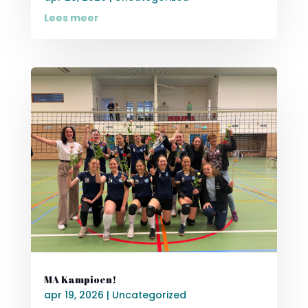
Lees meer
MA Kampioen!
apr 19, 2026
|
Uncategorized