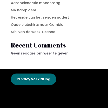
Aardbeienactie moederdag
MA Kampioen!
Het einde van het seizoen nadert
Oude clubshirts naar Gambia
Mini van de week: Lisanne
Recent Comments
Geen reacties om weer te geven.
Privacy verklaring