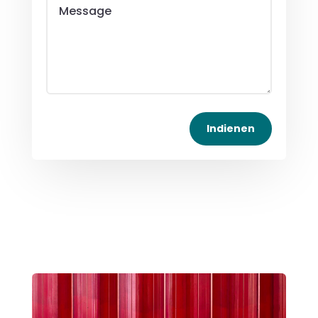
Indienen