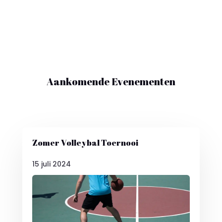
Aankomende Evenementen
Zomer Volleybal Toernooi
15 juli 2024