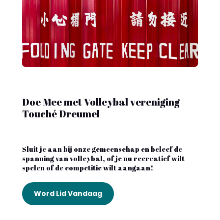
Doe Mee met Volleybal vereniging
Touché Dreumel
Sluit je aan bij onze gemeenschap en beleef de
spanning van volleybal, of je nu recreatief wilt
spelen of de competitie wilt aangaan!
Word Lid Vandaag