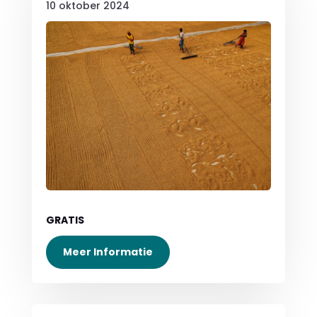
10 oktober 2024
GRATIS
Meer Informatie