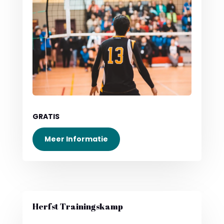
GRATIS
Meer Informatie
Herfst Trainingskamp