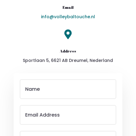
Email
info@volleybaltouche.nl

Address
Sportlaan 5, 6621 AB Dreumel, Nederland