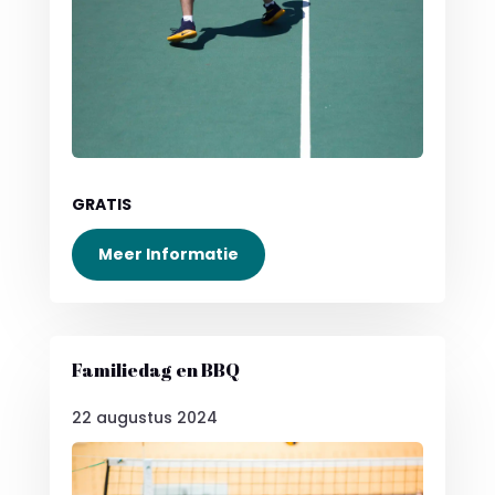
GRATIS
Meer Informatie
Familiedag en BBQ
22 augustus 2024