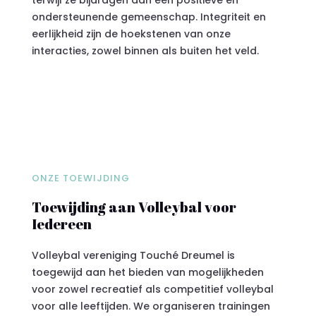
ondersteunende gemeenschap. Integriteit en
eerlijkheid zijn de hoekstenen van onze
interacties, zowel binnen als buiten het veld.
ONZE TOEWIJDING
Toewijding aan Volleybal voor
Iedereen
Volleybal vereniging Touché Dreumel is
toegewijd aan het bieden van mogelijkheden
voor zowel recreatief als competitief volleybal
voor alle leeftijden. We organiseren trainingen