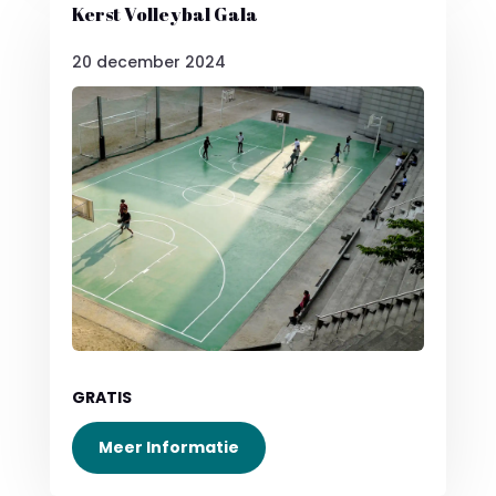
Kerst Volleybal Gala
20 december 2024
GRATIS
Meer Informatie