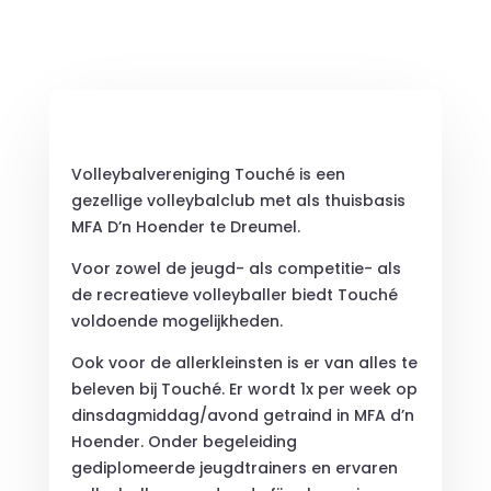
Volleybalvereniging Touché is een
gezellige volleybalclub met als thuisbasis
MFA D’n Hoender te Dreumel.
Voor zowel de jeugd- als competitie- als
de recreatieve volleyballer biedt Touché
voldoende mogelijkheden.
Ook voor de allerkleinsten is er van alles te
beleven bij Touché. Er wordt 1x per week op
dinsdagmiddag/avond getraind in MFA d’n
Hoender. Onder begeleiding
gediplomeerde jeugdtrainers en ervaren