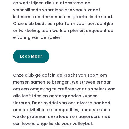
en wedstrijden die zijn afgestemd op
verschillende vaardigheidsniveaus, zodat
iedereen kan deelnemen en groeien in de sport.
Onze club biedt een platform voor persoonlijke
ontwikkeling, teamwerk en plezier, ongeacht de
ervaring van de speler.
Lees Meer
Onze club gelooft in de kracht van sport om
mensen samen te brengen. We streven ernaar
om een omgeving te creëren waarin spelers van
alle leeftijden en achtergronden kunnen
floreren. Door middel van ons diverse aanbod
aan activiteiten en competities, ondersteunen
we de groei van onze leden en bevorderen we
een levenslange liefde voor volleybal.