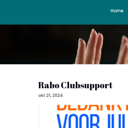
Home
Rabo Clubsupport
okt 21, 2024