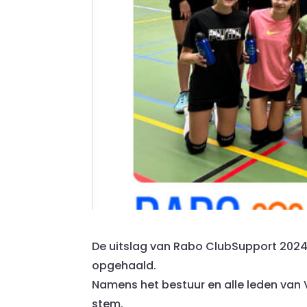
De uitslag van Rabo ClubSupport 2024
opgehaald.
Namens het bestuur en alle leden van 
stem.