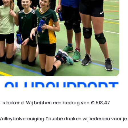
 is bekend. Wij hebben een bedrag van € 518,47
Volleybalvereniging Touché danken wij iedereen voor je