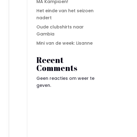
MA Kampioen!
Het einde van het seizoen
nadert
Oude clubshirts naar
Gambia
Mini van de week: Lisanne
Recent
Comments
Geen reacties om weer te
geven.