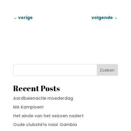
←
vorige
volgende
→
Zoeken
Recent Posts
Aardbeienactie moederdag
MA Kampioen!
Het einde van het seizoen nadert
Oude clubshirts naar Gambia