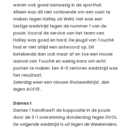
waren ook goed aanwezig in de sporthal.
Alleen was dit niet voldoende om een vuist te
maken tegen Halley uit Wehl. Het was een
lastige wedstrijd tegen de nummer 1 van de
poule. Vooral de service van het team van
Halley was goed en hard. De jeugd van Touché
had er niet altijd een antwoord op. Dit
betekende dan ook maar af en toe een mooie
aanval van Touché en weinig kans om echt
punten te maken. Een 4-0 verloren wedstrijd was
het resultaat.
Zaterdag weer een nieuwe thuiswedstrijd , dan
tegen ACE’19 .
Dames 1
Dames 1 handhaaft de koppositie in de poule
door de 3-1 overwinning donderdag tegen DVOL.
De volgende wedstrijd is uit tegen de Weekenders.